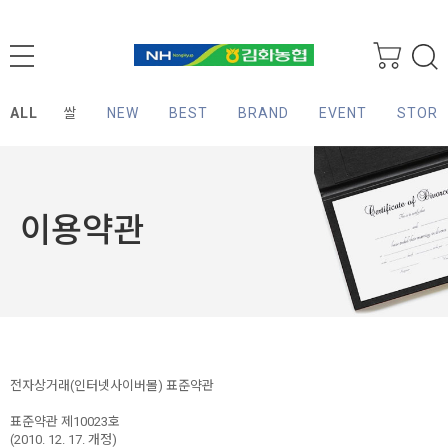
ALL
쌀
NEW
BEST
BRAND
EVENT
STORY
이용약관
전자상거래(인터넷사이버몰) 표준약관
표준약관 제10023호
(2010. 12. 17. 개정)