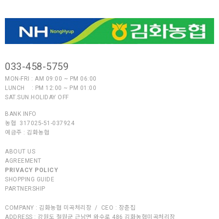
033-458-5759
MON-FRI : AM 09:00 ~ PM 06:00
LUNCH : PM 12:00 ~ PM 01:00
SAT.SUN.HOLIDAY OFF
BANK INFO
농협 317025-51-037924
예금주 :
김화농협
ABOUT US
AGREEMENT
PRIVACY POLICY
SHOPPING GUIDE
PARTNERSHIP
COMPANY :
김화농협 미곡처리장
/
CEO :
장춘집
ADDRESS :
강원도 철원군 근남면 와수로 486 김화농협미곡처리장