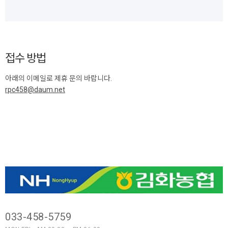
접수 방법
아래의 이메일로 제휴 문의 바랍니다.
rpc458@daum.net
033-458-5759