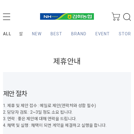
ALL
쌀
NEW
BEST
BRAND
EVENT
STORY
제휴안내
제안 절차
1. 제휴 및 제안 접수 : 메일로 제안(연락처와 성함 필수)
2. 담당자 검토 : 2~3일 정도 소요 됩니다.
3. 연락 : 좋은 제안에 대해 연락을 드립니다.
4. 채택 및 실행 : 채택이 되면 계약을 체결하고 실행을 합니다.